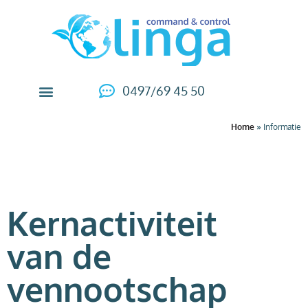
0497/69 45 50
Home
»
Informatie
Kernactiviteit
van de
vennootschap