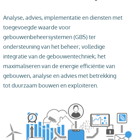
Analyse, advies, implementatie en diensten met
toegevoegde waarde voor
gebouwenbeheersystemen (GBS) ter
ondersteuning van het beheer; volledige
integratie van de gebouwentechniek; het
maximaliseren van de energie efficiëntie van
gebouwen, analyse en advies met betrekking
tot duurzaam bouwen en exploiteren.