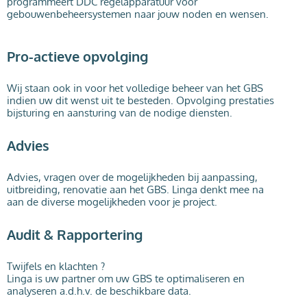
programmeert DDC regelapparatuur voor
gebouwenbeheersystemen naar jouw noden en wensen.
Pro-actieve opvolging
Wij staan ook in voor het volledige beheer van het GBS
indien uw dit wenst uit te besteden. Opvolging prestaties
bijsturing en aansturing van de nodige diensten.
Advies
Advies, vragen over de mogelijkheden bij aanpassing,
uitbreiding, renovatie aan het GBS. Linga denkt mee na
aan de diverse mogelijkheden voor je project.
Audit & Rapportering
Twijfels en klachten ?
Linga is uw partner om uw GBS te optimaliseren en
analyseren a.d.h.v. de beschikbare data.