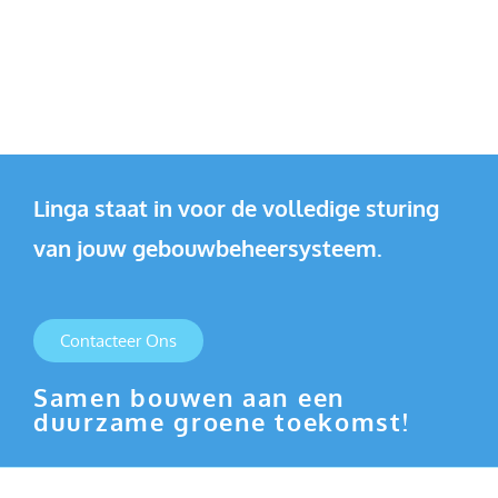
Linga staat in voor de volledige sturing
van jouw gebouwbeheersysteem.
Contacteer Ons
Samen bouwen aan een
duurzame groene toekomst!