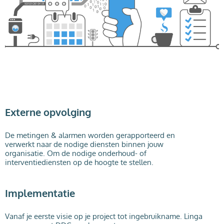
Externe opvolging
De metingen & alarmen worden gerapporteerd en
verwerkt naar de nodige diensten binnen jouw
organisatie. Om de nodige onderhoud- of
interventiediensten op de hoogte te stellen.
Implementatie
Vanaf je eerste visie op je project tot ingebruikname. Linga